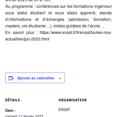
Au programme : conférences sur les formations ingénieur
sous statut étudiant et sous statut apprenti, stands
d’informations et d’échanges (admission, formation,
masters, vie étudiante…), visites guidées de l’école…
En savoir plus : https://www.ensat.fr/fr/ensat/toutes-nos-
actualites/jpo-2023.html
Ajouter au calendrier
DÉTAILS
ORGANISATEUR
ENSAT
Date :
samedi 11 février 2023