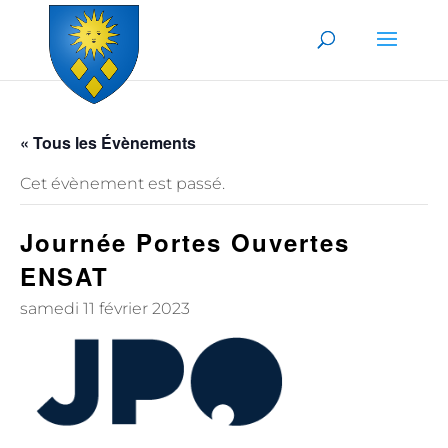
Skip to content
« Tous les Évènements
Cet évènement est passé.
Journée Portes Ouvertes
ENSAT
samedi 11 février 2023