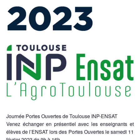
Journée Portes Ouvertes de Toulouse INP-ENSAT
Venez échanger en présentiel avec les enseignants et
élèves de l’ENSAT lors des Portes Ouvertes le samedi 11
février 2023 de 9h à 16h.