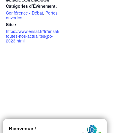
Catégories d’Évènement:
Conférence - Débat
,
Portes
ouvertes
Site :
https://www.ensat.fr/fr/ensat/
toutes-nos-actualites/jpo-
2023.html