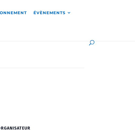
RONNEMENT
ÉVÈNEMENTS
ORGANISATEUR