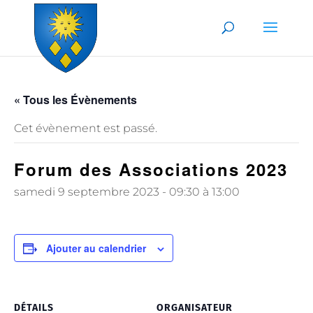
Skip to content
« Tous les Évènements
Cet évènement est passé.
Forum des Associations 2023
samedi 9 septembre 2023 - 09:30
à
13:00
Ajouter au calendrier
DÉTAILS
ORGANISATEUR