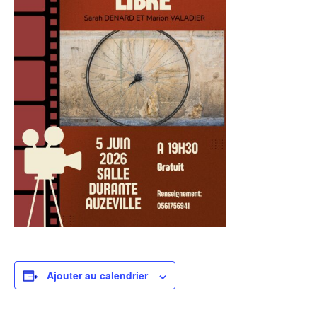
Ajouter au calendrier