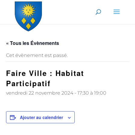
Skip to content
« Tous les Évènements
Cet évènement est passé.
Faire Ville : Habitat
Participatif
vendredi 22 novembre 2024 - 17:30
à
19:00
Ajouter au calendrier