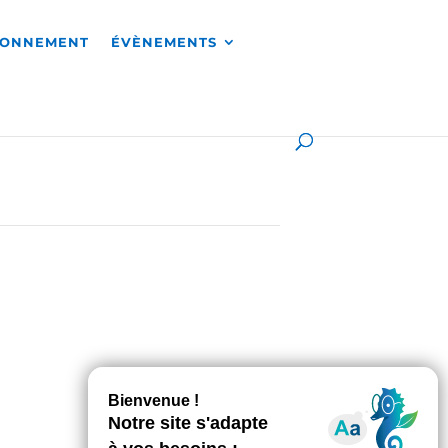
RONNEMENT
ÉVÈNEMENTS