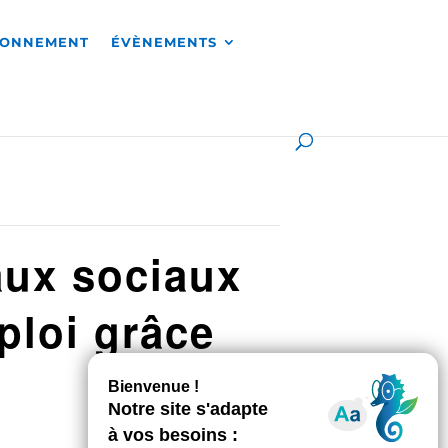
RONNEMENT
ÉVÈNEMENTS
aux sociaux
ploi grâce