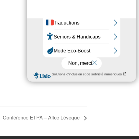
Conférence ETPA – Alice Lévêque