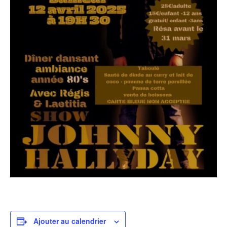
Ajouter au calendrier