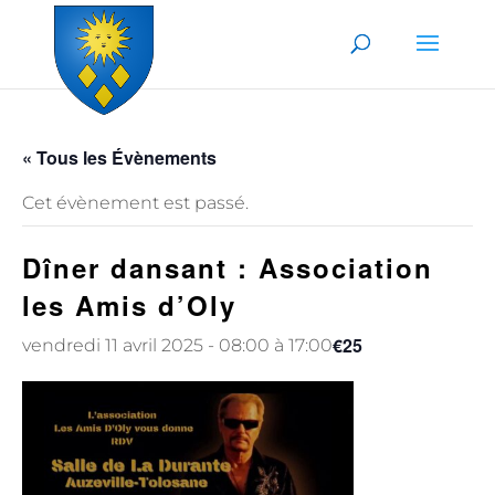
Skip to content
« Tous les Évènements
Cet évènement est passé.
Dîner dansant : Association
les Amis d’Oly
€25
vendredi 11 avril 2025 - 08:00
à
17:00