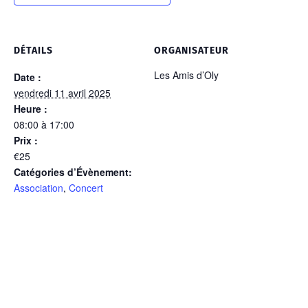
DÉTAILS
ORGANISATEUR
Les Amis d’Oly
Date :
vendredi 11 avril 2025
Heure :
08:00 à 17:00
Prix :
€25
Catégories d’Évènement:
Association
,
Concert