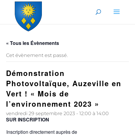
Skip to content
« Tous les Évènements
Cet évènement est passé.
Démonstration
Photovoltaïque, Auzeville en
Vert ! « Mois de
l’environnement 2023 »
vendredi 29 septembre 2023 - 12:00
à
14:00
SUR INSCRIPTION
Inscription directement auprès de