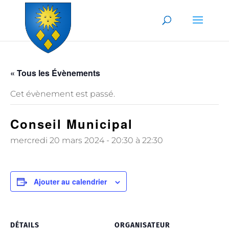
Skip to content
« Tous les Évènements
Cet évènement est passé.
Conseil Municipal
mercredi 20 mars 2024 - 20:30
à
22:30
Ajouter au calendrier
DÉTAILS
ORGANISATEUR