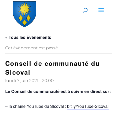
Skip to content
« Tous les Évènements
Cet évènement est passé.
Conseil de communauté du
Sicoval
lundi 7 juin 2021 - 20:00
Le Conseil de communauté est à suivre en direct sur :
– la chaîne YouTube du Sicoval :
bit.ly/YouTube-Sicoval