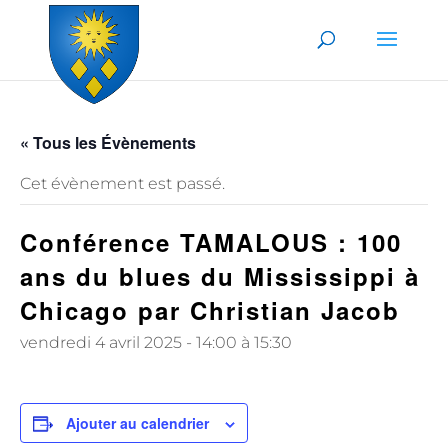
Skip to content
« Tous les Évènements
Cet évènement est passé.
Conférence TAMALOUS : 100
ans du blues du Mississippi à
Chicago par Christian Jacob
vendredi 4 avril 2025 - 14:00
à
15:30
Ajouter au calendrier