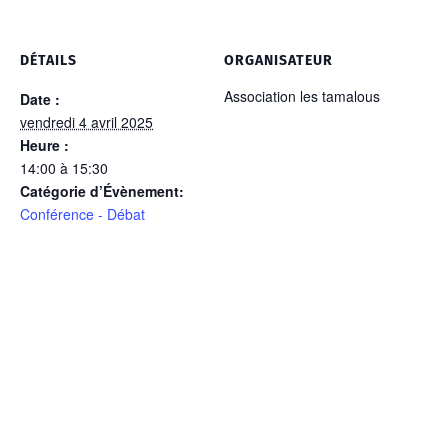
DÉTAILS
ORGANISATEUR
Association les tamalous
Date :
vendredi 4 avril 2025
Heure :
14:00 à 15:30
Catégorie d’Évènement:
Conférence - Débat