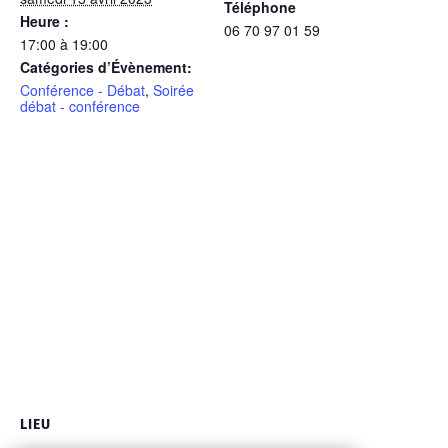
Téléphone
Heure :
06 70 97 01 59
17:00 à 19:00
Catégories d’Évènement:
Conférence - Débat
,
Soirée
débat - conférence
LIEU