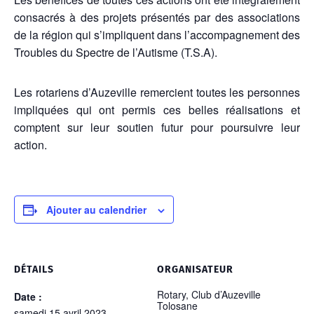
consacrés à des projets présentés par des associations
de la région qui s’impliquent dans l’accompagnement des
Troubles du Spectre de l’Autisme (T.S.A).
Les rotariens d’Auzeville remercient toutes les personnes
impliquées qui ont permis ces belles réalisations et
comptent sur leur soutien futur pour poursuivre leur
action.
Ajouter au calendrier
DÉTAILS
ORGANISATEUR
Rotary, Club d’Auzeville
Date :
Tolosane
samedi 15 avril 2023