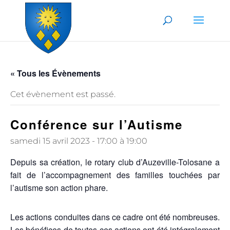
Skip to content
« Tous les Évènements
Cet évènement est passé.
Conférence sur l’Autisme
samedi 15 avril 2023 - 17:00
à
19:00
Depuis sa création, le rotary club d’Auzeville-Tolosane a
fait de l’accompagnement des familles touchées par
l’autisme son action phare.
Les actions conduites dans ce cadre ont été nombreuses.
Les bénéfices de toutes ces actions ont été intégralement