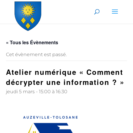
Skip to content
« Tous les Évènements
Cet évènement est passé.
Atelier numérique « Comment
décrypter une information ? »
jeudi 5 mars - 15:00
à
16:30