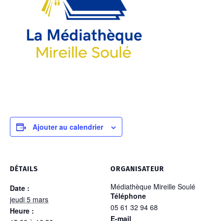
Ajouter au calendrier
DÉTAILS
ORGANISATEUR
Médiathèque Mireille Soulé
Date :
Téléphone
jeudi 5 mars
05 61 32 94 68
Heure :
E-mail