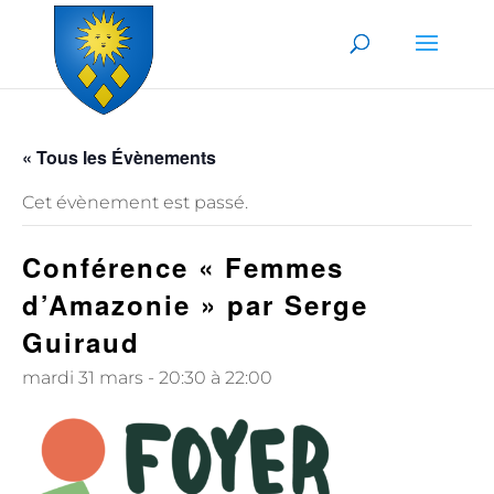
Skip to content
« Tous les Évènements
Cet évènement est passé.
Conférence « Femmes
d’Amazonie » par Serge
Guiraud
mardi 31 mars - 20:30
à
22:00