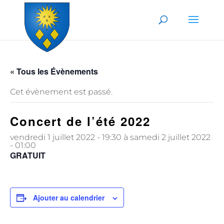
Skip to content
« Tous les Évènements
Cet évènement est passé.
Concert de l’été 2022
vendredi 1 juillet 2022 - 19:30
à
samedi 2 juillet 2022
- 01:00
GRATUIT
Ajouter au calendrier