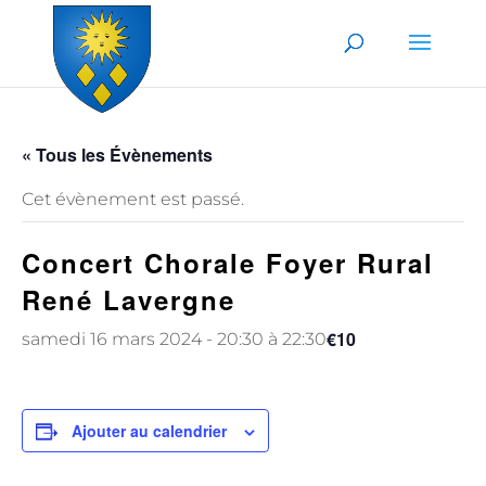
Skip to content
« Tous les Évènements
Cet évènement est passé.
Concert Chorale Foyer Rural
René Lavergne
€10
samedi 16 mars 2024 - 20:30
à
22:30
Ajouter au calendrier