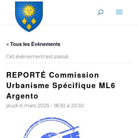
Skip to content
« Tous les Évènements
Cet évènement est passé.
REPORTÉ Commission
Urbanisme Spécifique ML6
Argento
jeudi 6 mars 2025 - 18:30
à
20:30