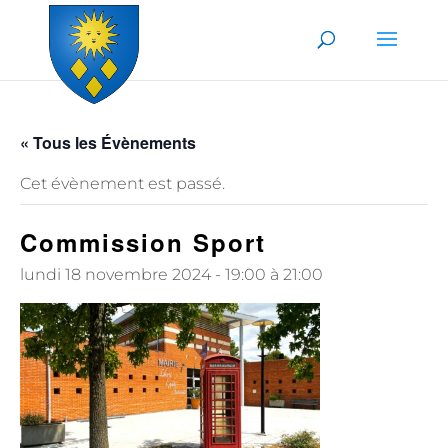
Skip to content
« Tous les Évènements
Cet évènement est passé.
Commission Sport
lundi 18 novembre 2024 - 19:00
à
21:00