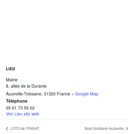
LIEU
Mairie
8, allée de la Durante
Auzeville-Tolosane
,
31320
France
+ Google Map
Téléphone
05 61 73 56 02
Voir Lieu site web
LOTO de l’ENSAT
Noël Solidaire Auzeville