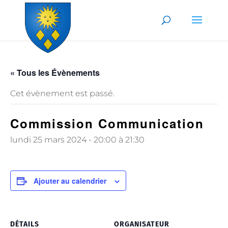
Skip to content
« Tous les Évènements
Cet évènement est passé.
Commission Communication
lundi 25 mars 2024 - 20:00
à
21:30
Ajouter au calendrier
DÉTAILS
ORGANISATEUR