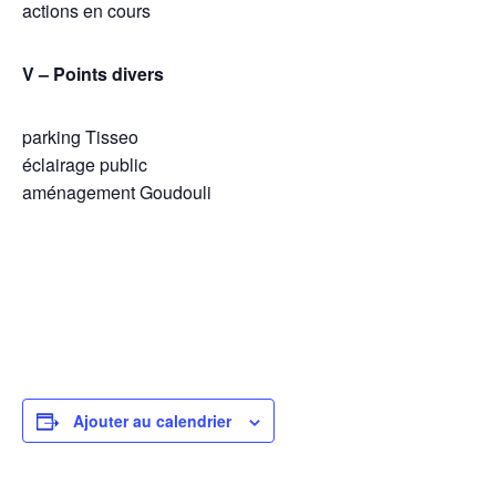
actions en cours
V – Points divers
parking Tisseo
éclairage public
aménagement Goudouli
Ajouter au calendrier