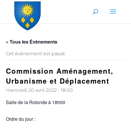
Skip to content
« Tous les Évènements
Cet évènement est passé.
Commission Aménagement,
Urbanisme et Déplacement
mercredi 20 avril 2022 - 18:00
Salle de la Rotonde à 18h00
Ordre du jour :