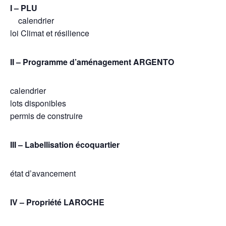
I – PLU
calendrier
loi Climat et résilience
II – Programme d’aménagement ARGENTO
calendrier
lots disponibles
permis de construire
III – Labellisation écoquartier
état d’avancement
IV – Propriété LAROCHE