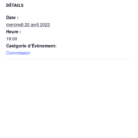
DÉTAILS
Date :
mercredi 20 avril 2022
Heure :
18:00
Catégorie d’Évènement:
Commission