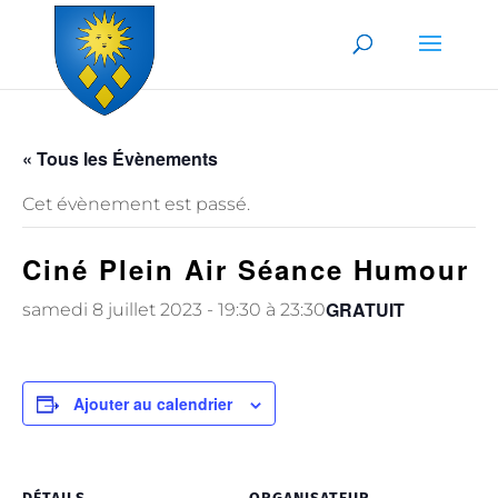
Skip to content
« Tous les Évènements
Cet évènement est passé.
Ciné Plein Air Séance Humour
GRATUIT
samedi 8 juillet 2023 - 19:30
à
23:30
Ajouter au calendrier