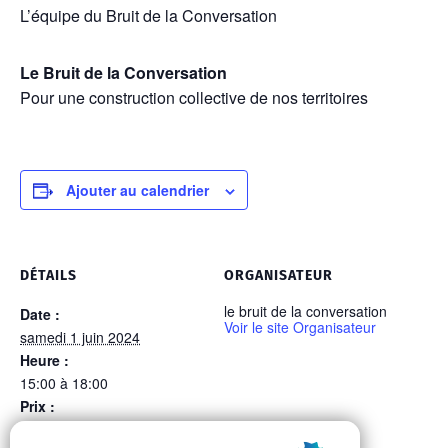
L’équipe du Bruit de la Conversation
Le Bruit de la Conversation
Pour une construction collective de nos territoires
Ajouter au calendrier
DÉTAILS
ORGANISATEUR
le bruit de la conversation
Date :
Voir le site Organisateur
samedi 1 juin 2024
Heure :
15:00 à 18:00
Prix :
Gratuit