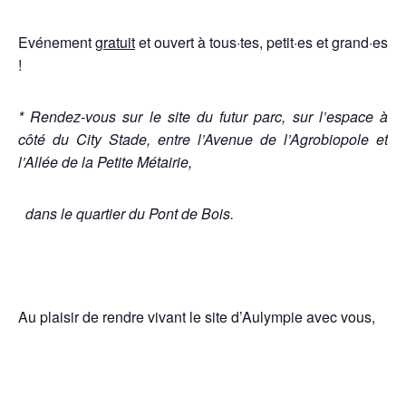
Evénement
gratuit
et ouvert à tous·tes, petit·es et grand·es
!
*
Rendez-vous sur le site du futur parc, sur l’espace à
côté du City Stade, entre l’Avenue de l’Agrobiopole et
l’Allée de la Petite Métairie,
dans le quartier du Pont de Bois.
Au plaisir de rendre vivant le site d’Aulympie avec vous,