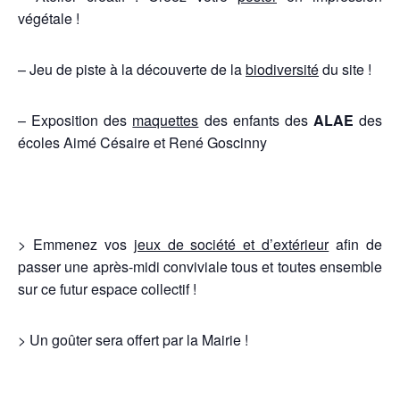
végétale !
– Jeu de piste à la découverte de la
biodiversité
du site !
– Exposition des
maquettes
des enfants des
ALAE
des
écoles Aimé Césaire et René Goscinny
> Emmenez vos
jeux de société et d’extérieur
afin de
passer une après-midi conviviale tous et toutes ensemble
sur ce futur espace collectif !
> Un goûter sera offert par la Mairie !