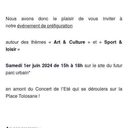
Nous avons donc le plaisir de vous inviter à
notre
événement de préfiguration
autour des thèmes
« Art & Culture »
et
« Sport &
loisir »
Samedi 1er juin 2024 de 15h à 18h
sur le site du futur
parc urbain*
en amont du Concert de l’Eté qui se déroulera sur la
Place Tolosane !