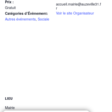
Prix :
accueil.mairie@auzeville31.f
Gratuit
r
Voir le site Organisateur
Catégories d’Évènement:
Autres événements
,
Sociale
LIEU
Mairie