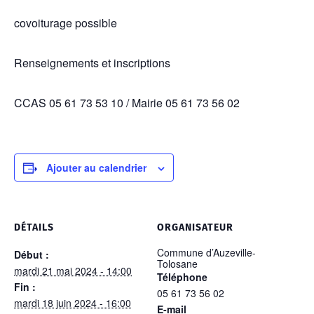
covoiturage possible
Renseignements et inscriptions
CCAS 05 61 73 53 10 / Mairie 05 61 73 56 02
Ajouter au calendrier
DÉTAILS
ORGANISATEUR
Commune d’Auzeville-
Début :
Tolosane
mardi 21 mai 2024 - 14:00
Téléphone
Fin :
05 61 73 56 02
mardi 18 juin 2024 - 16:00
E-mail