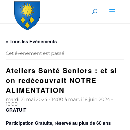
Skip to content
« Tous les Évènements
Cet évènement est passé.
Ateliers Santé Seniors : et si
on redécouvrait NOTRE
ALIMENTATION
mardi 21 mai 2024 - 14:00
à
mardi 18 juin 2024 -
16:00
GRATUIT
Participation Gratuite, réservé au plus de 60 ans