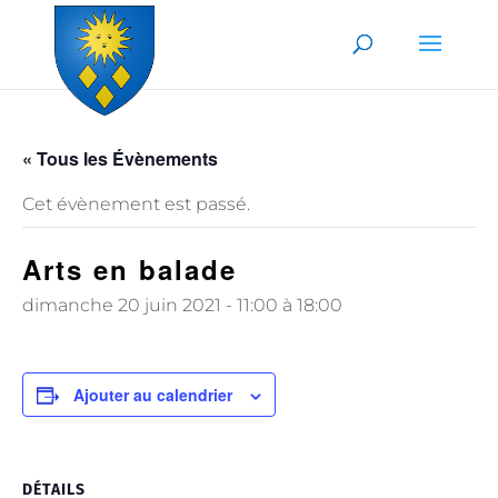
Skip to content
« Tous les Évènements
Cet évènement est passé.
Arts en balade
dimanche 20 juin 2021 - 11:00
à
18:00
Ajouter au calendrier
DÉTAILS