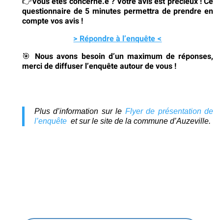
👉
Vous êtes concerné.e ? Votre avis est précieux ! Ce
questionnaire de 5 minutes permettra de prendre en
compte vos avis !
> Répondre à l’enquête <
🎯
Nous avons besoin d’un maximum de réponses,
merci de diffuser l’enquête autour de vous !
Plus d’information sur le
Flyer de présentation de
l’enquête
et sur le site de la commune d’Auzeville.