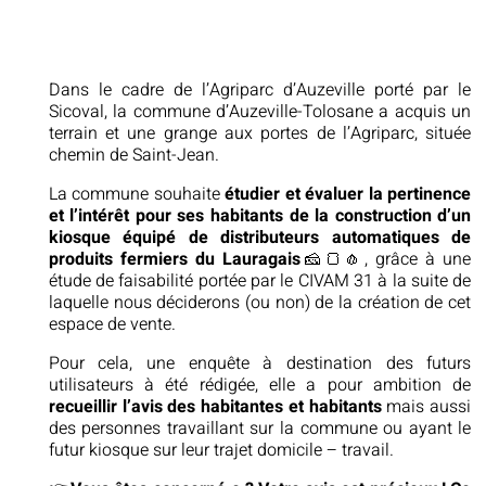
Dans le cadre de l’Agriparc d’Auzeville porté par le
Sicoval, la commune d’Auzeville-Tolosane a acquis un
terrain et une grange aux portes de l’Agriparc, située
chemin de Saint-Jean.
La commune souhaite
étudier et évaluer la pertinence
et l’intérêt pour ses habitants de la construction d’un
kiosque équipé de distributeurs automatiques de
produits fermiers du Lauragais
🧀🍞🧄, grâce à une
étude de faisabilité portée par le CIVAM 31 à la suite de
laquelle nous déciderons (ou non) de la création de cet
espace de vente.
Pour cela, une enquête à destination des futurs
utilisateurs à été rédigée, elle a pour ambition de
recueillir l’avis des habitantes et habitants
mais aussi
des personnes travaillant sur la commune ou ayant le
futur kiosque sur leur trajet domicile – travail.