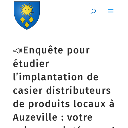
Skip to content
📣Enquête pour
étudier
l’implantation de
casier distributeurs
de produits locaux à
Auzeville : votre