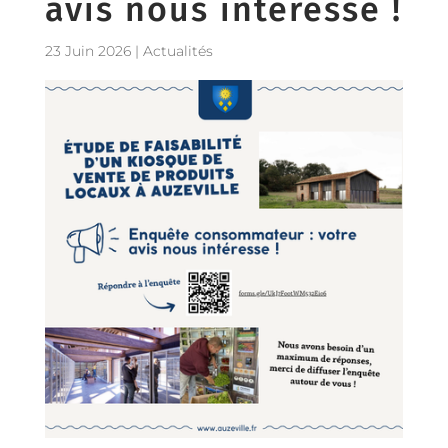
avis nous intéresse !
23 Juin 2026
|
Actualités