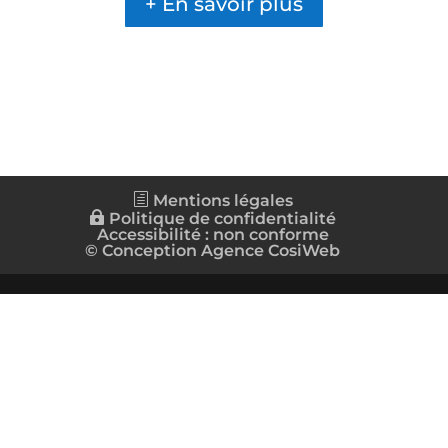
+ En savoir plus
Mentions légales
Politique de confidentialité
Accessibilité : non conforme
© Conception Agence CosiWeb