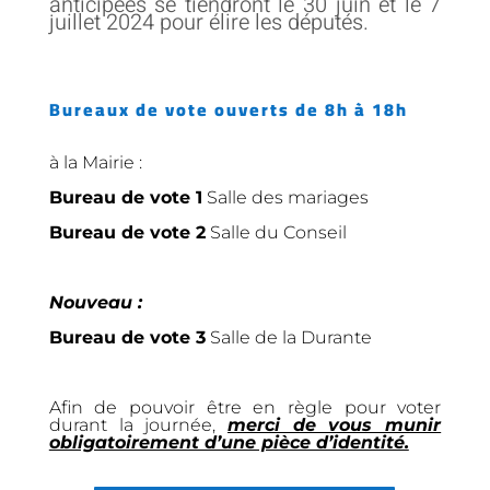
anticipées se tiendront le 30 juin et le 7
juillet 2024 pour élire les députés.
Bureaux de vote ouverts de 8h à 18h
à la Mairie :
Bureau de vote 1
Salle des mariages
Bureau de vote 2
Salle du Conseil
Nouveau :
Bureau de vote 3
Salle de la Durante
Afin de pouvoir être en règle pour voter
durant la journée,
merci de vous munir
obligatoirement d’une pièce d’identité.