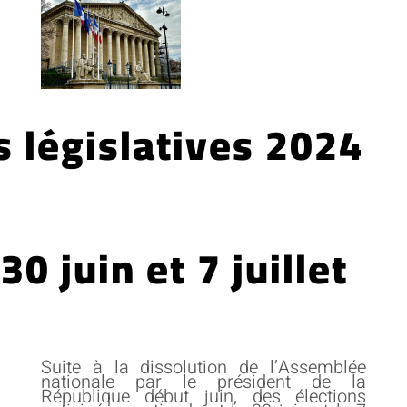
s législatives 2024
30 juin et 7 juillet
Suite à la dissolution de l’Assemblée
nationale par le président de la
République début juin, des élections