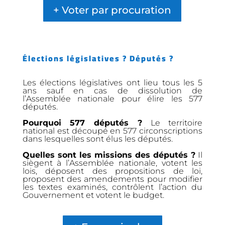
+ Voter par procuration
Élections législatives ? Députés ?
Les élections législatives ont lieu tous les 5
ans sauf en cas de dissolution de
l’Assemblée nationale pour élire les 577
députés.
Pourquoi 577 députés ?
Le territoire
national est découpé en 577 circonscriptions
dans lesquelles sont élus les députés.
Quelles sont les missions des députés ?
Il
siègent à l’Assemblée nationale, votent les
lois, déposent des propositions de loi,
proposent des amendements pour modifier
les textes examinés, contrôlent l’action du
Gouvernement et votent le budget.