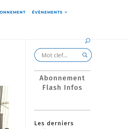
RONNEMENT
ÉVÈNEMENTS
Abonnement
Flash Infos
Les derniers